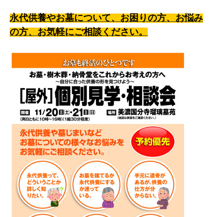
永代供養やお墓について、お困りの方、お悩み
の方、お気軽にご相談ください。