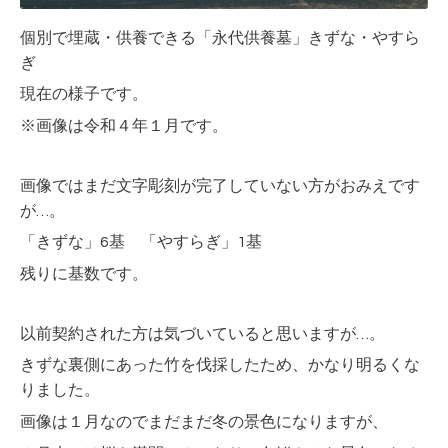
個別で埋蔵・供養できる「永代供養墓」きずな・やすら
ぎ
現在の様子です。
※画像は令和４年１月です。
画像ではまだ文字彫刻が完了していない方がおみえです
が…。
「きずな」6基 「やすらぎ」1基
残りに基数です。
以前契約された方は気づいていると思いますが…。
きずな裏側にあった竹を伐採したため、かなり明るくな
りました。
画像は１月なのでまだまだ冬の景色になりますが、